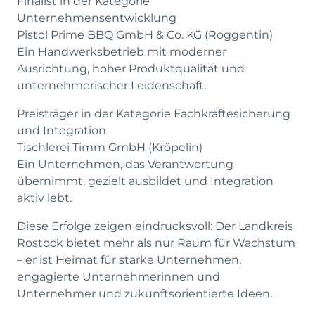
Finalist in der Kategorie
Unternehmensentwicklung
Pistol Prime BBQ GmbH & Co. KG (Roggentin)
Ein Handwerksbetrieb mit moderner
Ausrichtung, hoher Produktqualität und
unternehmerischer Leidenschaft.
Preisträger in der Kategorie Fachkräftesicherung
und Integration
Tischlerei Timm GmbH (Kröpelin)
Ein Unternehmen, das Verantwortung
übernimmt, gezielt ausbildet und Integration
aktiv lebt.
Diese Erfolge zeigen eindrucksvoll: Der Landkreis
Rostock bietet mehr als nur Raum für Wachstum
– er ist Heimat für starke Unternehmen,
engagierte Unternehmerinnen und
Unternehmer und zukunftsorientierte Ideen.