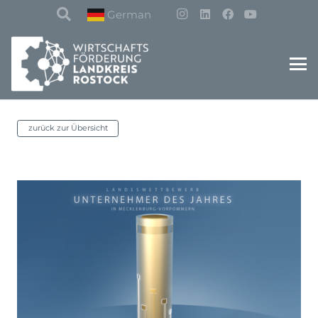
German
zurück zur Übersicht