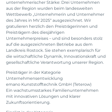
unternehmerischer Stärke: Drei Unternehmen
aus der Region wurden beim landesweiten
Wettbewerb „Unternehmerin und Unternehmer
des Jahres in MV 2025“ ausgezeichnet. Wir
gratulieren herzlich den Preisträgerinnen und
Preisträgern des diesjährigen
Unternehmerpreises – und sind besonders stolz
auf die ausgezeichneten Betriebe aus dem
Landkreis Rostock. Sie stehen exemplarisch für
die wirtschaftliche Dynamik, Innovationskraft und
gesellschaftliche Verantwortung unserer Region.
Preisträger in der Kategorie
Unternehmensentwicklung
emano Kunststofftechnik GmbH (Teterow)
Ein wachstumsstarkes Familienunternehmen
mit innovativen Lösungen und klarer
Zukunftsorientierung.