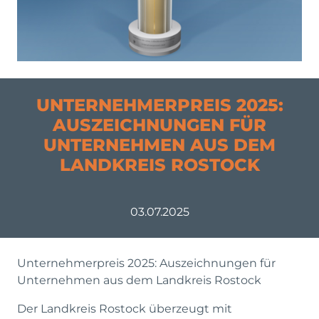
UNTERNEHMERPREIS 2025:
AUSZEICHNUNGEN FÜR
UNTERNEHMEN AUS DEM
LANDKREIS ROSTOCK
03.07.2025
Unternehmerpreis 2025: Auszeichnungen für
Unternehmen aus dem Landkreis Rostock
Der Landkreis Rostock überzeugt mit