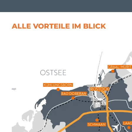
ALLE VORTEILE IM BLICK