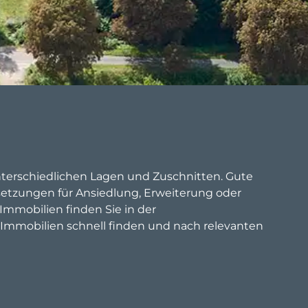
nterschiedlichen Lagen und Zuschnitten. Gute
etzungen für Ansiedlung, Erweiterung oder
Immobilien finden Sie in der
 Immobilien schnell finden und nach relevanten