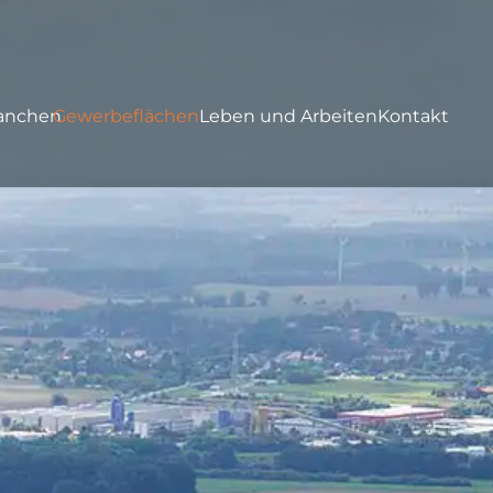
anchen
Gewerbeflächen
Leben und Arbeiten
Kontakt