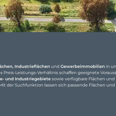
ächen,
Industrieflächen
und
Gewerbeimmobilien
in u
reis-Leistungs-Verhältnis schaffen geeignete Vorauss
e- und Industriegebiete
sowie verfügbare Flächen und 
Mit der Suchfunktion lassen sich passende Flächen und