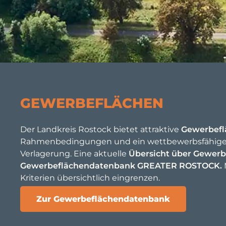
GEWERBEFLÄCHEN
Der Landkreis Rostock bietet attraktive
Gewerbefl
Rahmenbedingungen und ein wettbewerbsfähiges P
Verlagerung. Eine aktuelle
Übersicht über Gewerb
Gewerbeflächendatenbank GREATER ROSTOCK.
Kriterien übersichtlich eingrenzen.
Zur Gewerbeflächendatenbank