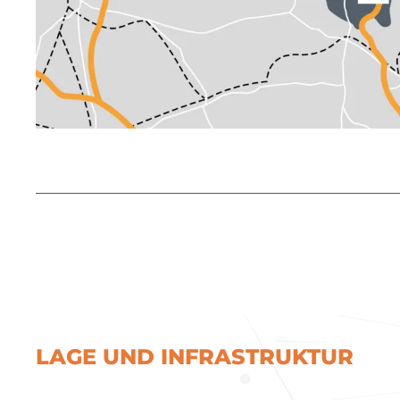
LAGE UND INFRASTRUKTUR