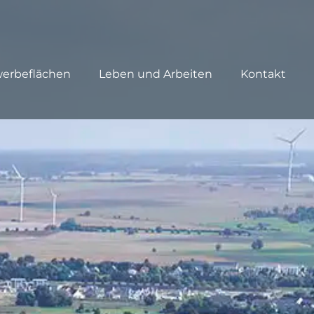
erbeflächen
Leben und Arbeiten
Kontakt