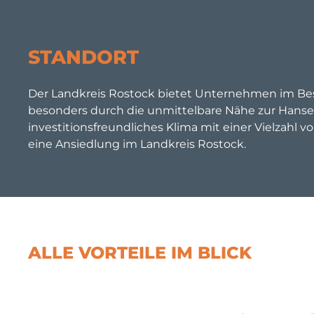
STANDORT
Der Landkreis Rostock bietet Unternehmen im B
besonders durch die unmittelbare Nähe zur Hanses
investitionsfreundliches Klima mit einer Vielzahl
eine Ansiedlung im Landkreis Rostock.
ALLE VORTEILE IM BLICK