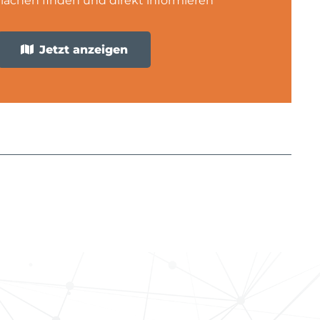
Jetzt anzeigen