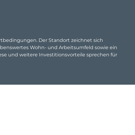
bedingungen. Der Standort zeichnet sich
 lebenswertes Wohn- und Arbeitsumfeld sowie ein
se und weitere Investitionsvorteile sprechen für