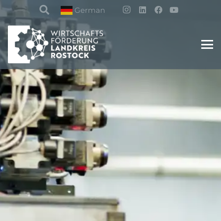
German