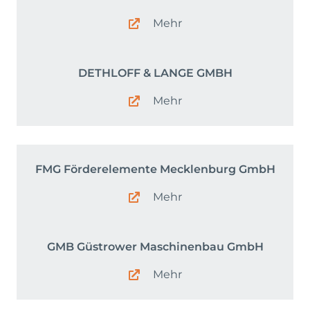
Mehr
DETHLOFF & LANGE GMBH
Mehr
FMG Förderelemente Mecklenburg GmbH
Mehr
GMB Güstrower Maschinenbau GmbH
Mehr