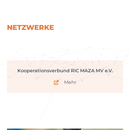
NETZWERKE
Kooperationsverbund RIC MAZA MV e.V.
Mehr