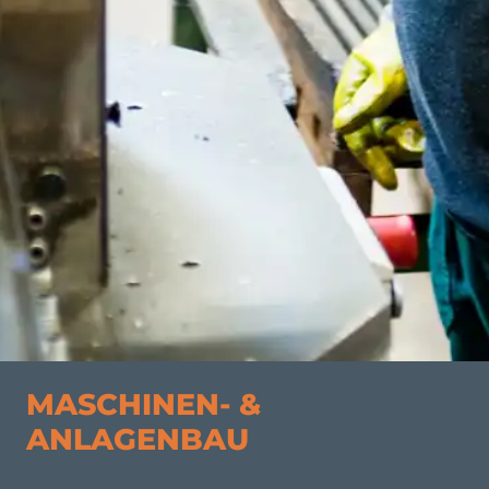
MASCHINEN- &
ANLAGENBAU