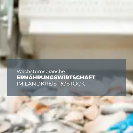
Wachstumsbranche
ERNÄHRUNGSWIRTSCHAFT
IM LANDKREIS ROSTOCK