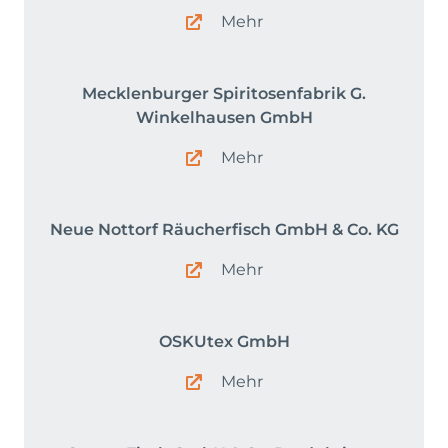
Mehr
Mecklenburger Spiritosenfabrik G.
Winkelhausen GmbH
Mehr
Neue Nottorf Räucherfisch GmbH & Co. KG
Mehr
OSKUtex GmbH
Mehr