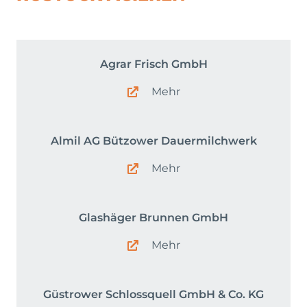
Agrar Frisch GmbH
Mehr
Almil AG Bützower Dauermilchwerk
Mehr
Glashäger Brunnen GmbH
Mehr
Güstrower Schlossquell GmbH & Co. KG