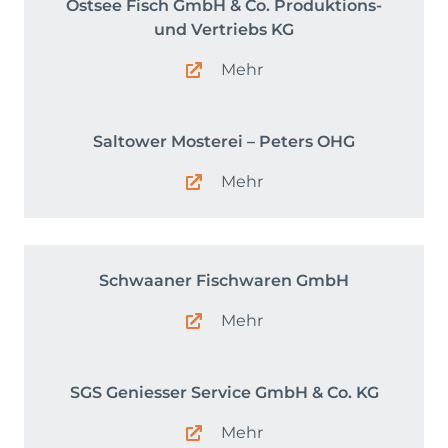
Ostsee Fisch GmbH & Co. Produktions-
und Vertriebs KG
Mehr
Saltower Mosterei – Peters OHG
Mehr
Schwaaner Fischwaren GmbH
Mehr
SGS Geniesser Service GmbH & Co. KG
Mehr