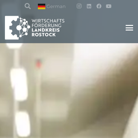
German