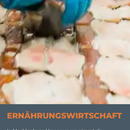
ERNÄHRUNGSWIRTSCHAFT