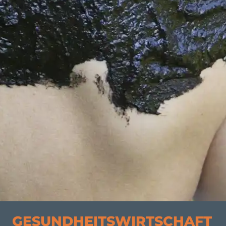
GESUNDHEITSWIRTSCHAFT