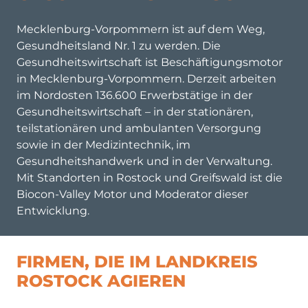
Mecklenburg-Vorpommern ist auf dem Weg,
Gesundheitsland Nr. 1 zu werden. Die
Gesundheitswirtschaft ist Beschäftigungsmotor
in Mecklenburg-Vorpommern. Derzeit arbeiten
im Nordosten 136.600 Erwerbstätige in der
Gesundheitswirtschaft – in der stationären,
teilstationären und ambulanten Versorgung
sowie in der Medizintechnik, im
Gesundheitshandwerk und in der Verwaltung.
Mit Standorten in Rostock und Greifswald ist die
Biocon-Valley Motor und Moderator dieser
Entwicklung.
FIRMEN, DIE IM LANDKREIS
ROSTOCK AGIEREN