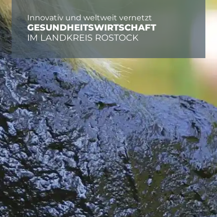
Innovativ und weltweit vernetzt
GESUNDHEITSWIRTSCHAFT
IM LANDKREIS ROSTOCK