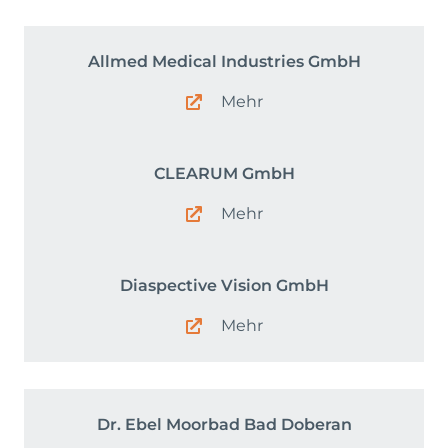
Allmed Medical Industries GmbH
Mehr
CLEARUM GmbH
Mehr
Diaspective Vision GmbH
Mehr
Dr. Ebel Moorbad Bad Doberan