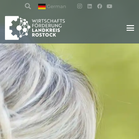
German