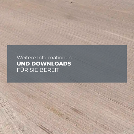
Weitere Informationen
UND DOWNLOADS
FÜR SIE BEREIT