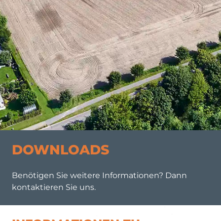
DOWNLOADS
Benötigen Sie weitere Informationen? Dann
kontaktieren Sie uns.