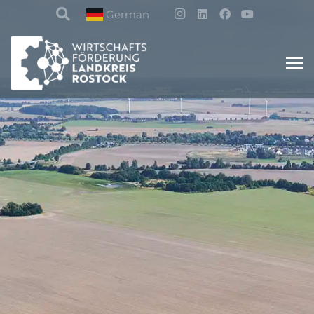
German