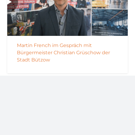
Martin French im Gespräch mit
Bürgermeister Christian Grüschow der
Stadt Bützow