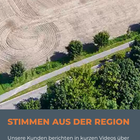
STIMMEN AUS DER REGION
Unsere Kunden berichten in kurzen Videos über