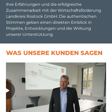
ihre Erfahrungen und die erfolgreiche
Zusammenarbeit mit der Wirtschaftsförderung
Landkreis Rostock GmbH. Die authentischen
Stimmen geben einen direkten Einblick in
Projekte, Entwicklungen und die Wirkung
unserer Unterstützung.
WAS UNSERE KUNDEN SAGEN