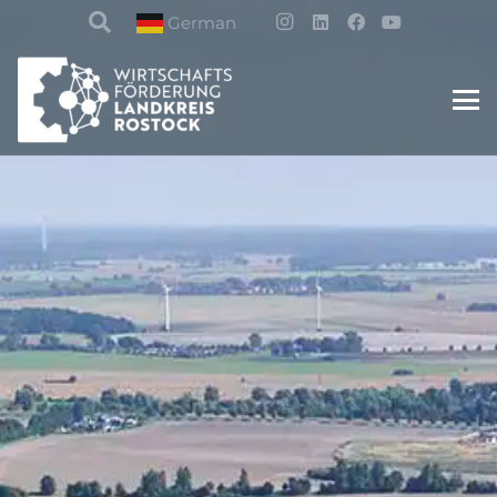
German