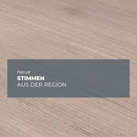
Neue
STIMMEN
AUS DER REGION