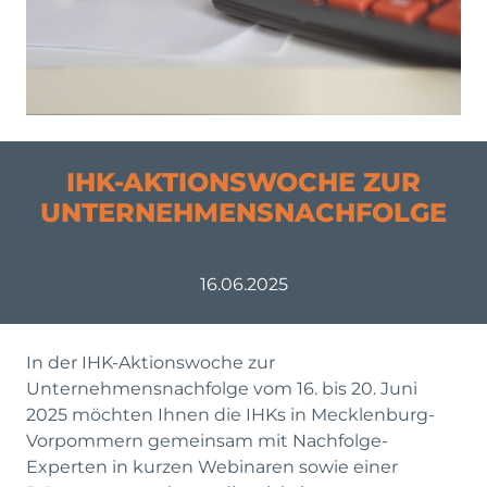
IHK-AKTIONSWOCHE ZUR
UNTERNEHMENSNACHFOLGE
16.06.2025
In der IHK-Aktionswoche zur
Unternehmensnachfolge vom 16. bis 20. Juni
2025 möchten Ihnen die IHKs in Mecklenburg-
Vorpommern gemeinsam mit Nachfolge-
Experten in kurzen Webinaren sowie einer