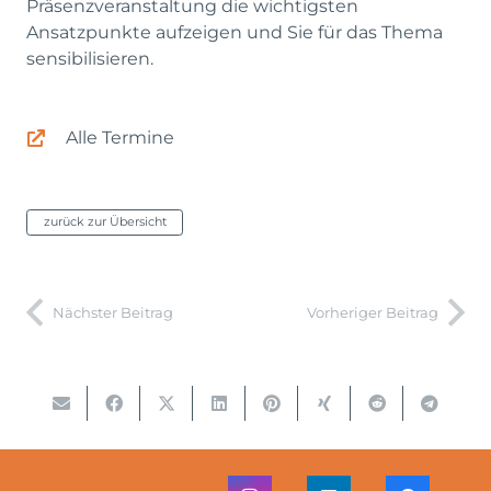
Präsenzveranstaltung die wichtigsten
Ansatzpunkte aufzeigen und Sie für das Thema
sensibilisieren.
Alle Termine
zurück zur Übersicht
Nächster Beitrag
Vorheriger Beitrag