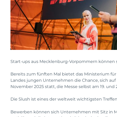
Start-ups aus Mecklenburg-Vorpommern können sic
Bereits zum fünften Mal bietet das Ministerium
Landes jungen Unternehmen die Chance, sich auf der
November 2025 statt, die Messe selbst am 19. und
Die Slush ist eines der weltweit wichtigsten Treffe
Bewerben können sich Unternehmen mit Sitz in Mec