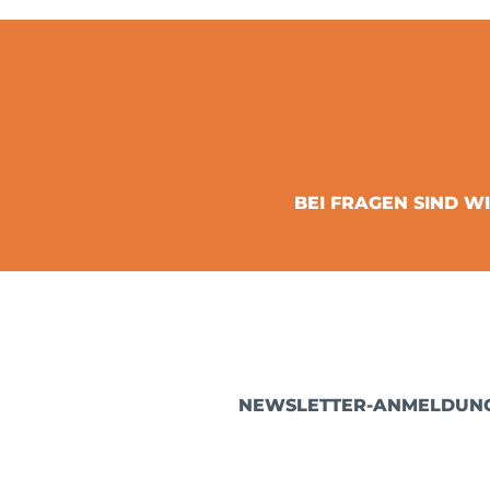
BEI FRAGEN SIND WI
NEWSLETTER-ANMELDUN