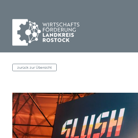
zurück zur Übersicht