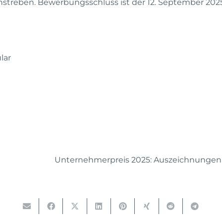
 anstreben. Bewerbungsschluss ist der 12. September 202
lar
Unternehmerpreis 2025: Auszeichnungen