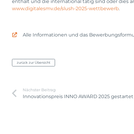
enthält und die international tätig sind oder dies
www.digitalesmv.de/slush-2025-wettbewerb
.
Alle Informationen und das Bewerbungsformu
zurück zur Übersicht
Nächster Beitrag
Innovationspreis INNO AWARD 2025 gestartet