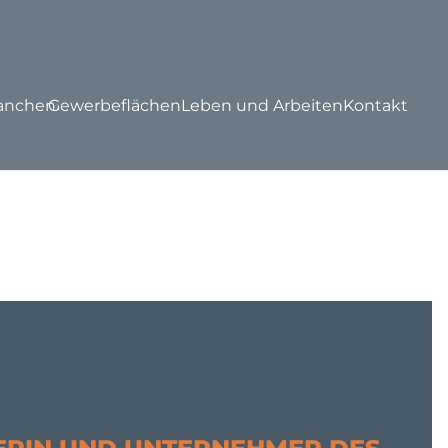
anchen
Gewerbeflächen
Leben und Arbeiten
Kontakt