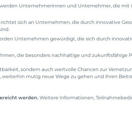
 werden Unternehmerinnen und Unternehmer, die mit i
e richtet sich an Unternehmen, die durch innovative G
ind.
werden Unternehmen gewürdigt, die sich durch innovat
ehmen, die besonders nachhaltige und zukunftsfähige Pr
tbarkeit, sondern auch wertvolle Chancen zur Vernetzun
 weiterhin mutig neue Wege zu gehen und ihren Beitra
ereicht werden.
Weitere Informationen, Teilnahmebed