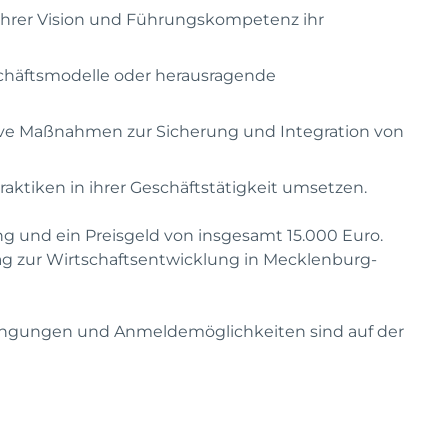
hrer Vision und Führungskompetenz ihr
eschäftsmodelle oder herausragende
ive Maßnahmen zur Sicherung und Integration von
aktiken in ihrer Geschäftstätigkeit umsetzen.
g und ein Preisgeld von insgesamt 15.000 Euro.
g zur Wirtschaftsentwicklung in Mecklenburg-
ingungen und Anmeldemöglichkeiten sind auf der