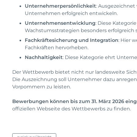
Unternehmerpersönlichkeit
: Ausgezeichnet
Unternehmen erfolgreich entwickeln.
Unternehmensentwicklung
: Diese Kategori
Wachstumsstrategien besonders erfolgreich s
Fachkräftesicherung und Integration
: Hier 
Fachkräften hervorheben.
Nachhaltigkeit
: Diese Kategorie ehrt Untern
Der Wettbewerb bietet nicht nur landesweite Sich
Die Auszeichnung soll Unternehmer dazu anregen,
Vorpommern zu leisten.
Bewerbungen können bis zum 31. März 2026 eing
offiziellen Webseite des Wettbewerbs zu finden.