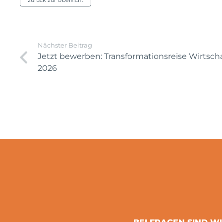
zurück zur Übersicht
Nächster Beitrag
Jetzt bewerben: Transformationsreise Wirtsch
2026