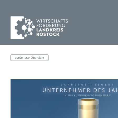
zurück zur Übersicht