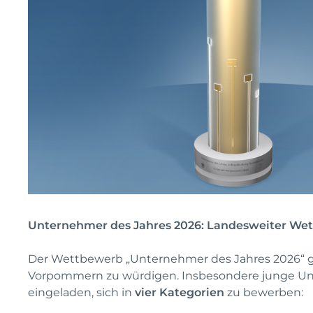
Unternehmer des Jahres 2026: Landesweiter Wet
Der Wettbewerb „Unternehmer des Jahres 2026“ ge
Vorpommern zu würdigen. Insbesondere junge Un
eingeladen, sich in
vier Kategorien
zu bewerben: