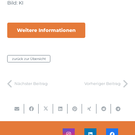
Bild: KI
Weitere Informationen
zurück zur Übersicht
Nächster Beitrag
Vorheriger Beitrag