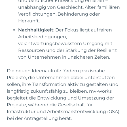
und beruflicher Entwicklung erhalten –
unabhängig von Geschlecht, Alter, familiären
Verpflichtungen, Behinderung oder
Herkunft.
Nachhaltigkeit
: Der Fokus liegt auf fairen
Arbeitsbedingungen,
verantwortungsbewusstem Umgang mit
Ressourcen und der Stärkung der Resilienz
von Unternehmen in unsicheren Zeiten.
Die neuen Ideenaufrufe fördern praxisnahe
Projekte, die Unternehmen dabei unterstützen
sollen, ihre Transformation aktiv zu gestalten und
langfristig zukunftsfähig zu bleiben. mv-works
begleitet die Entwicklung und Umsetzung der
Projekte, während die Gesellschaft für
Infrastruktur und Arbeitsmarktentwicklung (GSA)
bei der Antragstellung berät.