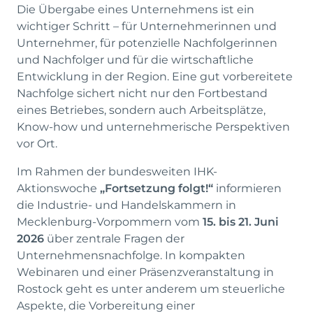
Die Übergabe eines Unternehmens ist ein
wichtiger Schritt – für Unternehmerinnen und
Unternehmer, für potenzielle Nachfolgerinnen
und Nachfolger und für die wirtschaftliche
Entwicklung in der Region. Eine gut vorbereitete
Nachfolge sichert nicht nur den Fortbestand
eines Betriebes, sondern auch Arbeitsplätze,
Know-how und unternehmerische Perspektiven
vor Ort.
Im Rahmen der bundesweiten IHK-
Aktionswoche
„Fortsetzung folgt!“
informieren
die Industrie- und Handelskammern in
Mecklenburg-Vorpommern vom
15. bis 21. Juni
2026
über zentrale Fragen der
Unternehmensnachfolge. In kompakten
Webinaren und einer Präsenzveranstaltung in
Rostock geht es unter anderem um steuerliche
Aspekte, die Vorbereitung einer