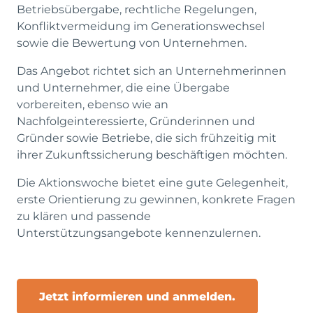
Betriebsübergabe, rechtliche Regelungen,
Konfliktvermeidung im Generationswechsel
sowie die Bewertung von Unternehmen.
Das Angebot richtet sich an Unternehmerinnen
und Unternehmer, die eine Übergabe
vorbereiten, ebenso wie an
Nachfolgeinteressierte, Gründerinnen und
Gründer sowie Betriebe, die sich frühzeitig mit
ihrer Zukunftssicherung beschäftigen möchten.
Die Aktionswoche bietet eine gute Gelegenheit,
erste Orientierung zu gewinnen, konkrete Fragen
zu klären und passende
Unterstützungsangebote kennenzulernen.
Jetzt informieren und anmelden.