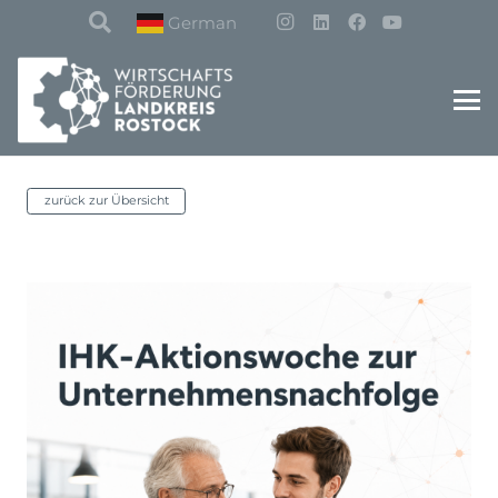
German
zurück zur Übersicht