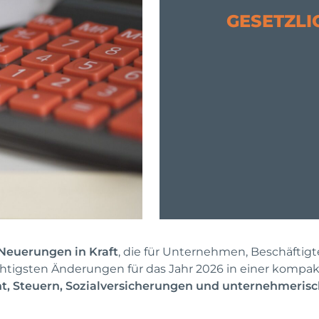
GESETZLI
 Neuerungen in Kraft
, die für Unternehmen, Beschäftigt
chtigsten Änderungen für das Jahr 2026 in einer komp
ht, Steuern, Sozialversicherungen und unternehmerisc