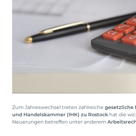
Zum Jahreswechsel treten zahlreiche
gesetzliche
und Handelskammer (IHK) zu Rostock
hat die wi
Neuerungen betreffen unter anderem
Arbeitsrec