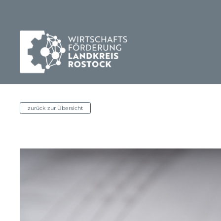
zurück zur Übersicht