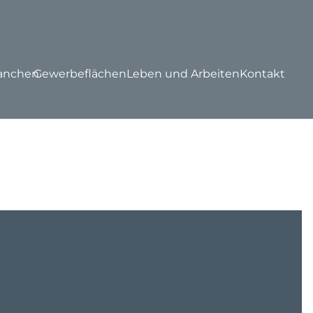
anchen
Gewerbeflächen
Leben und Arbeiten
Kontakt