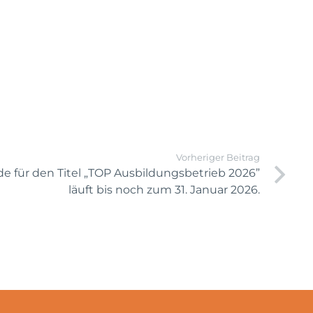
Vorheriger Beitrag
 für den Titel „TOP Ausbildungsbetrieb 2026”
läuft bis noch zum 31. Januar 2026.